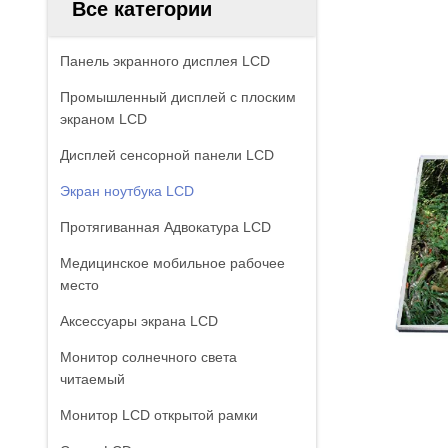
Все категории
Панель экранного дисплея LCD
Промышленный дисплей с плоским
экраном LCD
Дисплей сенсорной панели LCD
Экран ноутбука LCD
Протягиванная Адвокатура LCD
Медицинское мобильное рабочее
место
Аксессуары экрана LCD
Монитор солнечного света
читаемый
Монитор LCD открытой рамки