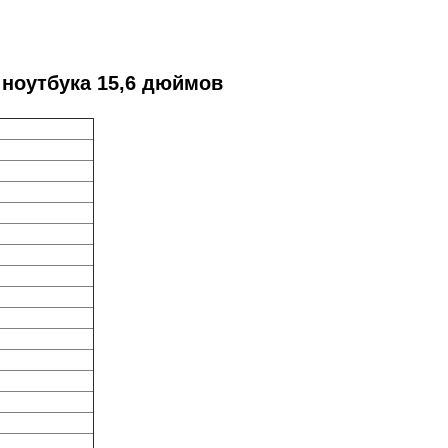
 ноутбука 15,6 дюймов