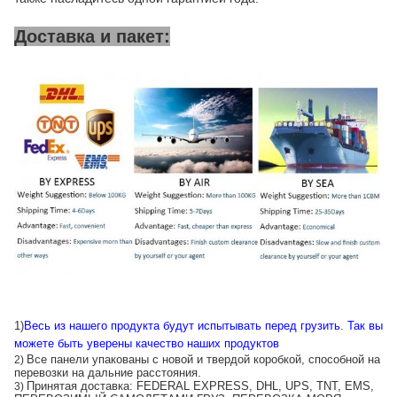
Доставка и пакет:
1)
Весь из нашего продукта будут испытывать перед грузить
.
Так вы
можете быть уверены качество наших продуктов
Все панели упакованы с новой и твердой коробкой, способной на
2)
перевозки на дальние расстояния.
Принятая доставка: FEDERAL EXPRESS, DHL, UPS, TNT, EMS,
3)