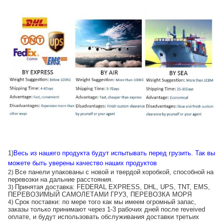
1)
Весь из нашего продукта будут испытывать перед грузить
.
Так вы
можете быть уверены качество наших продуктов
Все панели упакованы с новой и твердой коробкой, способной на
2)
перевозки на дальние расстояния.
Принятая доставка: FEDERAL EXPRESS, DHL, UPS, TNT, EMS,
3)
ПЕРЕВОЗИМЫЙ САМОЛЕТАМИ ГРУЗ, ПЕРЕВОЗКА МОРЯ
Срок поставки: по мере того как мы имеем огромный запас,
4)
заказы только принимают через 1-3 рабочих дней после reveived
оплате, и будут использовать обслуживания доставки третьих