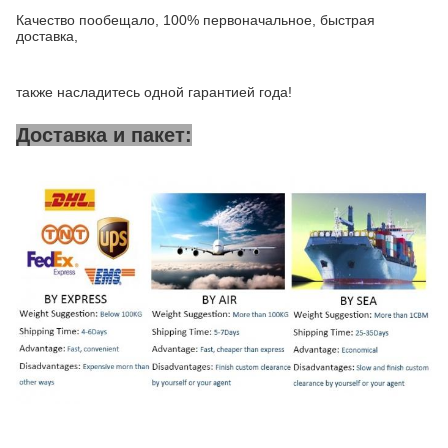
Качество пообещало, 100% первоначальное, быстрая
доставка,
также насладитесь одной гарантией года!
Доставка и пакет: