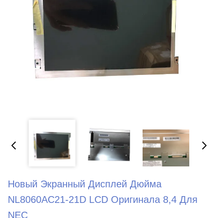
Новый Экранный Дисплей Дюйма
NL8060AC21-21D LCD Оригинала 8,4 Для
NEC