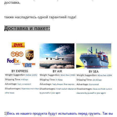
доставка,
также насладитесь одной гарантией года!
Доставка и пакет:
1)
Весь из нашего продукта будут испытывать перед грузить
.
Так вы